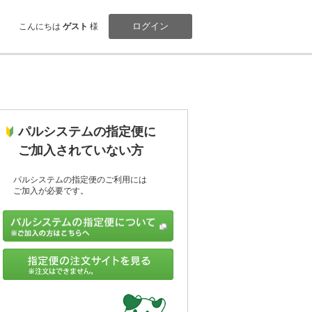
ログイン
こんにちは
ゲスト
様
パルシステムの指定便に
ご加入されていない方
パルシステムの指定便のご利用には
ご加入が必要です。