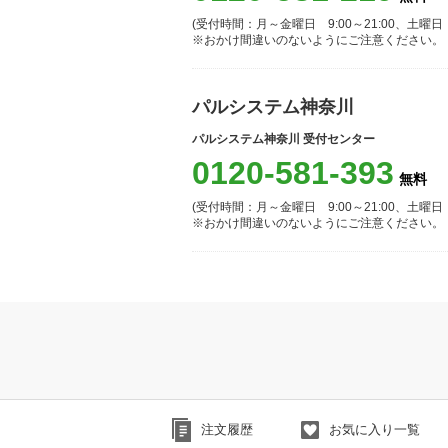
(受付時間：月～金曜日 9:00～21:00、土曜日 10
※おかけ間違いのないようにご注意ください。
パルシステム神奈川
パルシステム神奈川 受付センター
0120-581-393
(受付時間：月～金曜日 9:00～21:00、土曜日 9:
※おかけ間違いのないようにご注意ください。
注文履歴
お気に入り一覧