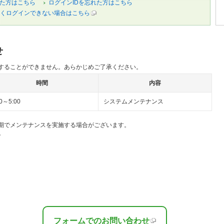
た方はこちら
ログインIDを忘れた方はこちら
くログインできない場合はこちら
せ
することができません。あらかじめご了承ください。
時間
内容
00～5:00
システムメンテナンス
期でメンテナンスを実施する場合がございます。
。
フォームでのお問い合わせ