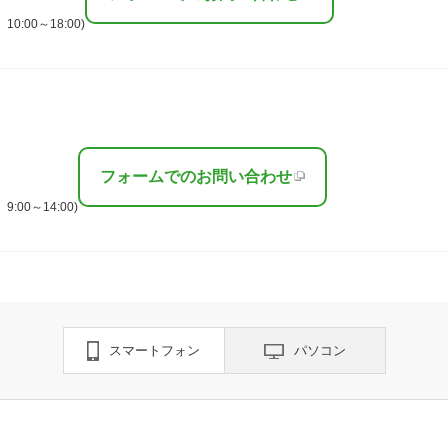
:00～18:00)
フォームでのお問い合わせ
00～14:00)
スマートフォン
パソコン