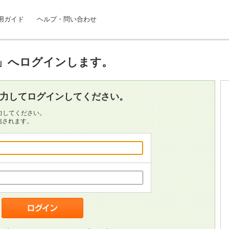
用ガイド
ヘルプ・問い合わせ
」へログインします。
入力してログインしてください。
力してください。
信されます。