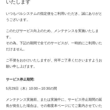
いたします
いつもパルシステムの指定便をご利用いただき、誠にありがと
うございます。
このたびサービス向上のため、メンテナンスを実施いたしま
す。
その為、下記の期間で全てのサービスが、一時的にご利用いた
だけません。
ご不便をおかけいたしますが、何卒ご了承くださいますようお
願い申し上げます。
サービス停止期間:
5月29日（木）10:00～10:30の間
メンテナンス実施前、または実施中に、サービス停止期間の延
長が発生した場合は、その都度本ページにてご案内させていた