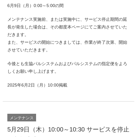
6月9日（月）0:00～5:00の間
メンテナンス実施前、または実施中に、サービス停止期間の延
長が発生した場合は、その都度本ページにてご案内させていた
だきます。
また、サービスの開始につきましては、作業が終了次第、開始
させていただきます。
今後とも生協パルシステムおよびパルシステムの指定便をよろ
しくお願い申し上げます。
2025年6月2日（月）10:00掲載
メンテナンス
5月29日（木）10:00～10:30 サービスを停止