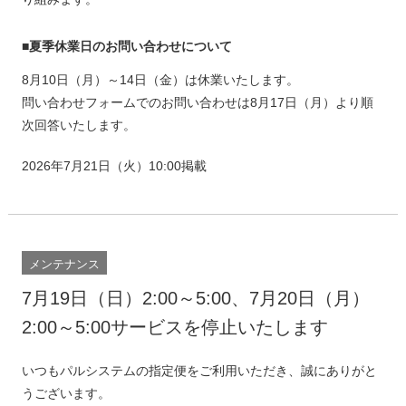
■夏季休業日のお問い合わせについて
8月10日（月）～14日（金）は休業いたします。
問い合わせフォームでのお問い合わせは8月17日（月）より順
次回答いたします。
2026年7月21日（火）10:00掲載
メンテナンス
7月19日（日）2:00～5:00、7月20日（月）
2:00～5:00サービスを停止いたします
いつもパルシステムの指定便をご利用いただき、誠にありがと
うございます。