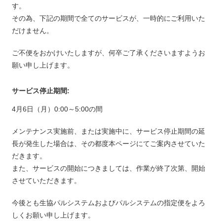
す。
その為、下記の期間で全てのサービスが、一時的にご利用いた
だけません。
ご不便をおかけいたしますが、何卒ご了承くださいますようお
願い申し上げます。
サービス停止期間:
4月6日（月）0:00～5:00の間
メンテナンス実施前、または実施中に、サービス停止期間の延
長が発生した場合は、その都度本ページにてご案内させていた
だきます。
また、サービスの開始につきましては、作業が終了次第、開始
させていただきます。
今後とも生協パルシステムおよびパルシステムの指定便をよろ
しくお願い申し上げます。