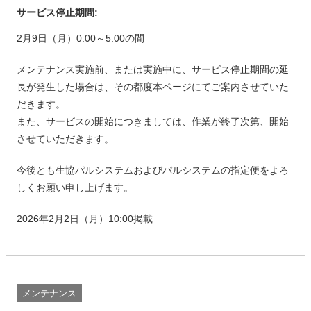
サービス停止期間:
2月9日（月）0:00～5:00の間
メンテナンス実施前、または実施中に、サービス停止期間の延
長が発生した場合は、その都度本ページにてご案内させていた
だきます。
また、サービスの開始につきましては、作業が終了次第、開始
させていただきます。
今後とも生協パルシステムおよびパルシステムの指定便をよろ
しくお願い申し上げます。
2026年2月2日（月）10:00掲載
メンテナンス