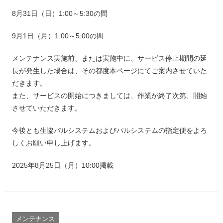
8月31日（日）1:00～5:30の間
9月1日（月）1:00～5:00の間
メンテナンス実施前、または実施中に、サービス停止期間の延
長が発生した場合は、その都度本ページにてご案内させていた
だきます。
また、サービスの開始につきましては、作業が終了次第、開始
させていただきます。
今後とも生協パルシステムおよびパルシステムの指定便をよろ
しくお願い申し上げます。
2025年8月25日（月）10:00掲載
メンテナンス