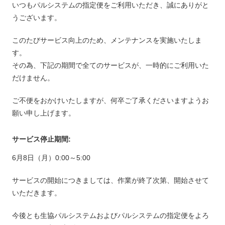
いつもパルシステムの指定便をご利用いただき、誠にありがと
うございます。
このたびサービス向上のため、メンテナンスを実施いたしま
す。
その為、下記の期間で全てのサービスが、一時的にご利用いた
だけません。
ご不便をおかけいたしますが、何卒ご了承くださいますようお
願い申し上げます。
サービス停止期間:
6月8日（月）0:00～5:00
サービスの開始につきましては、作業が終了次第、開始させて
いただきます。
今後とも生協パルシステムおよびパルシステムの指定便をよろ