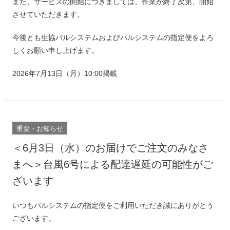
また、サービスの開始につきましては、作業が終了次第、開始
させていただきます。
今後とも生協パルシステムおよびパルシステムの指定便をよろ
しくお願い申し上げます。
2026年7月13日（月）10:00掲載
重要・お知らせ
＜6月3日（水）のお届けでご注文のみなさ
まへ＞台風6号による配達遅延の可能性がご
ざいます
いつもパルシステムの指定便をご利用いただき誠にありがとう
ございます。