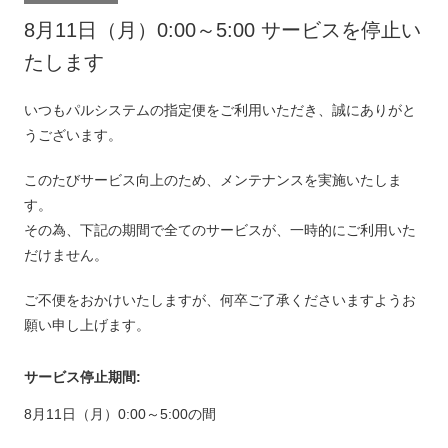
8月11日（月）0:00～5:00 サービスを停止い
たします
いつもパルシステムの指定便をご利用いただき、誠にありがと
うございます。
このたびサービス向上のため、メンテナンスを実施いたしま
す。
その為、下記の期間で全てのサービスが、一時的にご利用いた
だけません。
ご不便をおかけいたしますが、何卒ご了承くださいますようお
願い申し上げます。
サービス停止期間:
8月11日（月）0:00～5:00の間