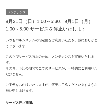
メンテナンス
8月31日（日）1:00～5:30、9月1日（月）
1:00～5:00 サービスを停止いたします
いつもパルシステムの指定便をご利用いただき、誠にありがと
うございます。
このたびサービス向上のため、メンテナンスを実施いたしま
す。
その為、下記の期間で全てのサービスが、一時的にご利用いた
だけません。
ご不便をおかけいたしますが、何卒ご了承くださいますようお
願い申し上げます。
サービス停止期間: