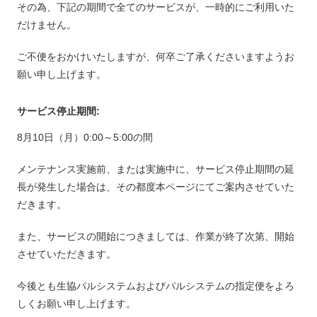
その為、下記の期間で全てのサービスが、一時的にご利用いた
だけません。
ご不便をおかけいたしますが、何卒ご了承くださいますようお
願い申し上げます。
サービス停止期間:
8月10日（月）0:00～5:00の間
メンテナンス実施前、または実施中に、サービス停止期間の延
長が発生した場合は、その都度本ページにてご案内させていた
だきます。
また、サービスの開始につきましては、作業が終了次第、開始
させていただきます。
今後とも生協パルシステムおよびパルシステムの指定便をよろ
しくお願い申し上げます。