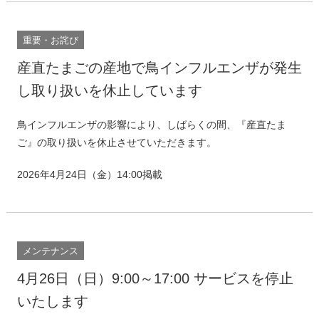
重要・お詫び
産直たまごの産地で鳥インフルエンザが発生
し取り扱いを休止しています
鳥インフルエンザの影響により、しばらくの間、『産直たま
ご』の取り扱いを休止させていただきます。
2026年4月24日（金）14:00掲載
メンテナンス
4月26日（日）9:00～17:00 サービスを停止
いたします