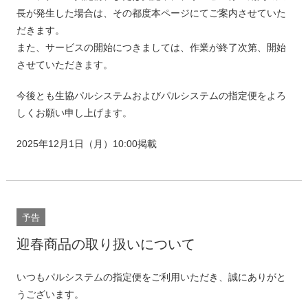
長が発生した場合は、その都度本ページにてご案内させていた
だきます。
また、サービスの開始につきましては、作業が終了次第、開始
させていただきます。
今後とも生協パルシステムおよびパルシステムの指定便をよろ
しくお願い申し上げます。
2025年12月1日（月）10:00掲載
予告
迎春商品の取り扱いについて
いつもパルシステムの指定便をご利用いただき、誠にありがと
うございます。