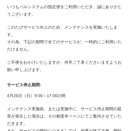
いつもパルシステムの指定便をご利用いただき、誠にありがと
うございます。
このたびサービス向上のため、メンテナンスを実施いたしま
す。
その為、下記の期間で全てのサービスが、一時的にご利用いた
だけません。
ご不便をおかけいたしますが、何卒ご了承くださいますようお
願い申し上げます。
サービス停止期間:
4月26日（日）9:00～17:00の間
メンテナンス実施前、または実施中に、サービス停止期間の延
長が発生した場合は、その都度本ページにてご案内させていた
だきます。
また、サービスの開始につきましては、作業が終了次第、開始