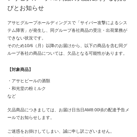
びとお知らせ
アサヒグループホールディングスで「サイバー攻撃によるシス
テム障害」が発生し、同グループ各社商品の受注・出荷業務が
できない状況です。
そのため10/6（月）以降のお届けから、以下の商品を含む同グ
ループ各社の商品については、欠品となる可能性があります。
【対象商品】
・アサヒビールの酒類
・和光堂の粉ミルク
など
欠品商品につきましては、お届け日当日AM8:00頃の配達予告メ
ールでお知らせします。
ご迷惑をお掛けしてしまい、誠に申し訳ございません。