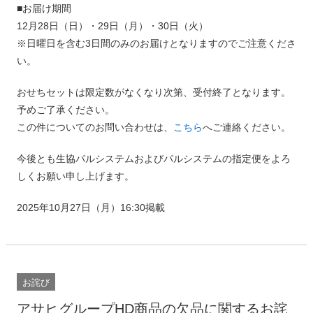
■お届け期間
12月28日（日）・29日（月）・30日（火）
※日曜日を含む3日間のみのお届けとなりますのでご注意くださ
い。
おせちセットは限定数がなくなり次第、受付終了となります。
予めご了承ください。
この件についてのお問い合わせは、
こちら
へご連絡ください。
今後とも生協パルシステムおよびパルシステムの指定便をよろ
しくお願い申し上げます。
2025年10月27日（月）16:30掲載
お詫び
アサヒグループHD商品の欠品に関するお詫