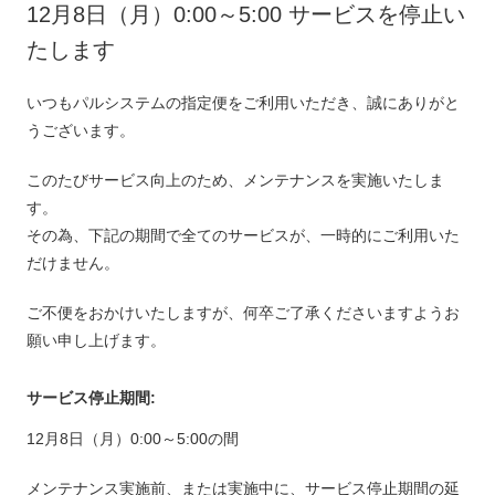
12月8日（月）0:00～5:00 サービスを停止い
たします
いつもパルシステムの指定便をご利用いただき、誠にありがと
うございます。
このたびサービス向上のため、メンテナンスを実施いたしま
す。
その為、下記の期間で全てのサービスが、一時的にご利用いた
だけません。
ご不便をおかけいたしますが、何卒ご了承くださいますようお
願い申し上げます。
サービス停止期間:
12月8日（月）0:00～5:00の間
メンテナンス実施前、または実施中に、サービス停止期間の延