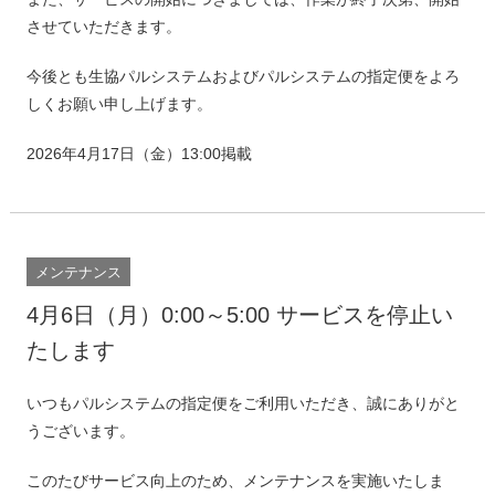
させていただきます。
今後とも生協パルシステムおよびパルシステムの指定便をよろ
しくお願い申し上げます。
2026年4月17日（金）13:00掲載
メンテナンス
4月6日（月）0:00～5:00 サービスを停止い
たします
いつもパルシステムの指定便をご利用いただき、誠にありがと
うございます。
このたびサービス向上のため、メンテナンスを実施いたしま