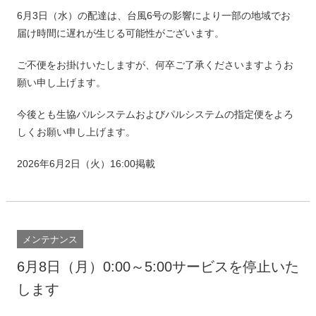
6月3日（水）の配達は、台風6号の影響により一部の地域でお
届け時間に遅れが生じる可能性がございます。
ご不便をお掛けいたしますが、何卒ご了承くださいますようお
願い申し上げます。
今後とも生協パルシステムおよびパルシステムの指定便をよろ
しくお願い申し上げます。
2026年6月2日（火）16:00掲載
メンテナンス
6月8日（月）0:00～5:00サービスを停止いた
します