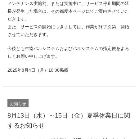
メンテナンス実施前、または実施中に、サービス停止期間の延
長が発生した場合は、その都度本ページにてご案内させていた
だきます。
また、サービスの開始につきましては、作業が終了次第、開始
させていただきます。
今後とも生協パルシステムおよびパルシステムの指定便をよろ
しくお願い申し上げます。
2025年8月4日（月）10:00掲載
お知らせ
8月13日（水）～15日（金）夏季休業日に関
するお知らせ