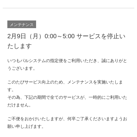
メンテナンス
2月9日（月）0:00～5:00 サービスを停止い
たします
いつもパルシステムの指定便をご利用いただき、誠にありがと
うございます。
このたびサービス向上のため、メンテナンスを実施いたしま
す。
その為、下記の期間で全てのサービスが、一時的にご利用いた
だけません。
ご不便をおかけいたしますが、何卒ご了承くださいますようお
願い申し上げます。