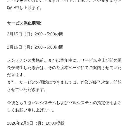
ご不便をおかけいたしますが、何卒ご了承くださいますようお
願い申し上げます。
サービス停止期間:
2月15日（日）2:00～5:00の間
2月16日（月）2:00～5:00の間
メンテナンス実施前、または実施中に、サービス停止期間の延
長が発生した場合は、その都度本ページにてご案内させていた
だきます。
また、サービスの開始につきましては、作業が終了次第、開始
させていただきます。
今後とも生協パルシステムおよびパルシステムの指定便をよろ
しくお願い申し上げます。
2026年2月9日（月）10:00掲載