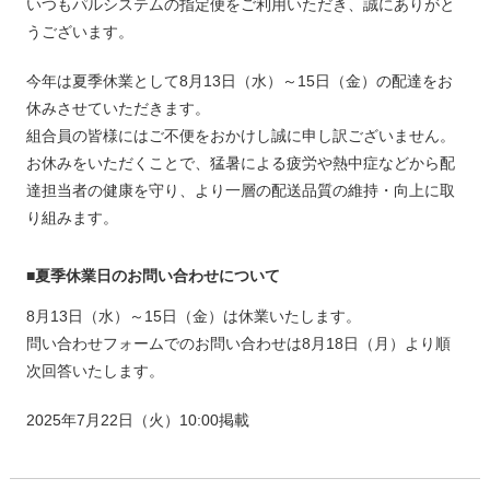
いつもパルシステムの指定便をご利用いただき、誠にありがと
うございます。
今年は夏季休業として8月13日（水）～15日（金）の配達をお
休みさせていただきます。
組合員の皆様にはご不便をおかけし誠に申し訳ございません。
お休みをいただくことで、猛暑による疲労や熱中症などから配
達担当者の健康を守り、より一層の配送品質の維持・向上に取
り組みます。
■夏季休業日のお問い合わせについて
8月13日（水）～15日（金）は休業いたします。
問い合わせフォームでのお問い合わせは8月18日（月）より順
次回答いたします。
2025年7月22日（火）10:00掲載