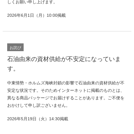
しくお願い申し上げます。
2026年6月1日（月）10:00掲載
お詫び
石油由来の資材供給が不安定になっていま
す。
中東情勢・ホルムズ海峡封鎖の影響で石油由来の資材供給が不
安定な状況です。そのためインターネットに掲載のものとは、
異なる商品パッケージでお届けすることがあります。ご不便を
おかけして申し訳ございません。
2026年5月19日（火）14:30掲載