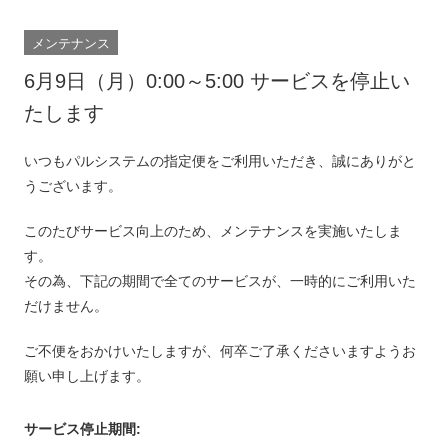
メンテナンス
6月9日（月）0:00～5:00 サービスを停止い
たします
いつもパルシステムの指定便をご利用いただき、誠にありがと
うございます。
このたびサービス向上のため、メンテナンスを実施いたしま
す。
その為、下記の期間で全てのサービスが、一時的にご利用いた
だけません。
ご不便をおかけいたしますが、何卒ご了承くださいますようお
願い申し上げます。
サービス停止期間: