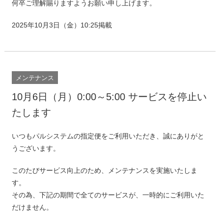
何卒ご理解賜りますようお願い申し上げます。
2025年10月3日（金）10:25掲載
メンテナンス
10月6日（月）0:00～5:00 サービスを停止い
たします
いつもパルシステムの指定便をご利用いただき、誠にありがと
うございます。
このたびサービス向上のため、メンテナンスを実施いたしま
す。
その為、下記の期間で全てのサービスが、一時的にご利用いた
だけません。