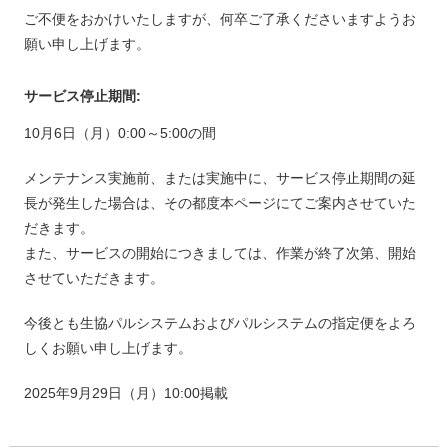
ご不便をおかけいたしますが、何卒ご了承くださいますようお
願い申し上げます。
サービス停止期間:
10月6日（月）0:00～5:00の間
メンテナンス実施前、または実施中に、サービス停止期間の延
長が発生した場合は、その都度本ページにてご案内させていた
だきます。
また、サービスの開始につきましては、作業が終了次第、開始
させていただきます。
今後とも生協パルシステムおよびパルシステムの指定便をよろ
しくお願い申し上げます。
2025年9月29日（月）10:00掲載