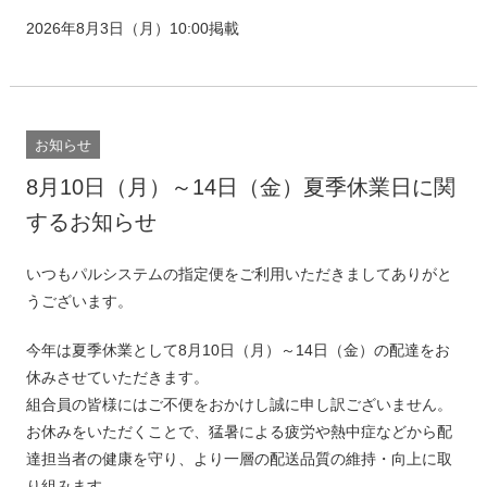
2026年8月3日（月）10:00掲載
お知らせ
8月10日（月）～14日（金）夏季休業日に関
するお知らせ
いつもパルシステムの指定便をご利用いただきましてありがと
うございます。
今年は夏季休業として8月10日（月）～14日（金）の配達をお
休みさせていただきます。
組合員の皆様にはご不便をおかけし誠に申し訳ございません。
お休みをいただくことで、猛暑による疲労や熱中症などから配
達担当者の健康を守り、より一層の配送品質の維持・向上に取
り組みます。