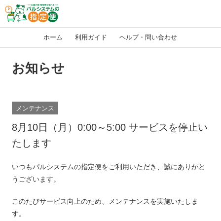
ホーム
利用ガイド
ヘルプ・問い合わせ
お知らせ
メンテナンス
8月10日（月）0:00～5:00 サービスを停止い
たします
いつもパルシステムの指定便をご利用いただき、誠にありがと
うございます。
このたびサービス向上のため、メンテナンスを実施いたしま
す。