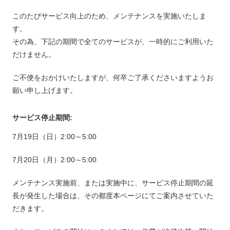
このたびサービス向上のため、メンテナンスを実施いたしま
す。
その為、下記の期間で全てのサービスが、一時的にご利用いた
だけません。
ご不便をおかけいたしますが、何卒ご了承くださいますようお
願い申し上げます。
サービス停止期間:
7月19日（日）2:00～5:00
7月20日（月）2:00～5:00
メンテナンス実施前、または実施中に、サービス停止期間の延
長が発生した場合は、その都度本ページにてご案内させていた
だきます。