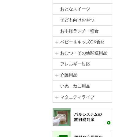
おとなスイーツ
子ども向けおやつ
お手軽ランチ・軽食
ベビー＆キッズOK食材
おむつ・その他関連用品
アレルギー対応
介護用品
いぬ・ねこ用品
マタニティライフ