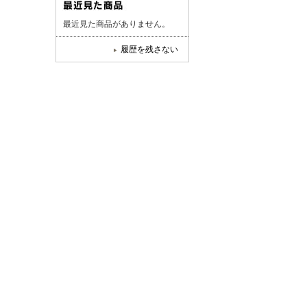
最近見た商品がありません。
履歴を残さない