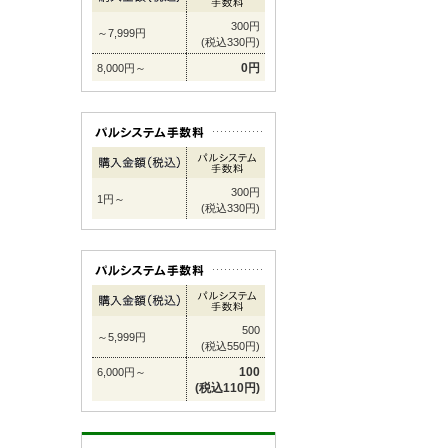
300円
～7,999円
(税込330円)
0円
8,000円～
300円
1円～
(税込330円)
500
～5,999円
(税込550円)
100
6,000円～
(税込110円)