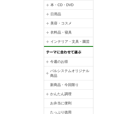
本・CD・DVD
日用品
美容・コスメ
衣料品・寝具
インテリア・文具・園芸
今週のお得
パルシステムオリジナル
商品
新商品・今回限り
かんたん調理
お弁当に便利
たっぷり徳用