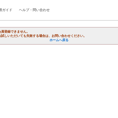
用ガイド
ヘルプ・問い合わせ
会員登録できません。
お試しいただいても失敗する場合は、お問い合わせください。
ホームへ戻る