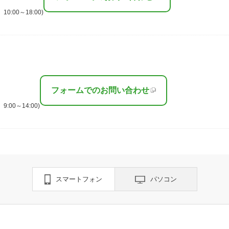
:00～18:00)
フォームでのお問い合わせ
00～14:00)
スマートフォン
パソコン