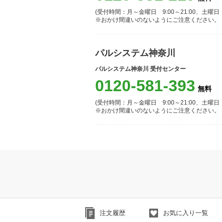
(受付時間：月～金曜日 9:00～21:00、土曜日 10
※おかけ間違いのないようにご注意ください。
パルシステム神奈川
パルシステム神奈川 受付センター
0120-581-393
(受付時間：月～金曜日 9:00～21:00、土曜日 9:
※おかけ間違いのないようにご注意ください。
注文履歴
お気に入り一覧