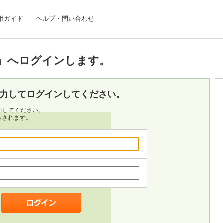
用ガイド
ヘルプ・問い合わせ
」へログインします。
入力してログインしてください。
力してください。
信されます。