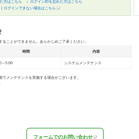
た方はこちら
ログインIDを忘れた方はこちら
くログインできない場合はこちら
せ
することができません。あらかじめご了承ください。
時間
内容
00～5:00
システムメンテナンス
期でメンテナンスを実施する場合がございます。
。
フォームでのお問い合わせ