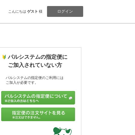
ログイン
こんにちは
ゲスト
様
パルシステムの指定便に
ご加入されていない方
パルシステムの指定便のご利用には
ご加入が必要です。