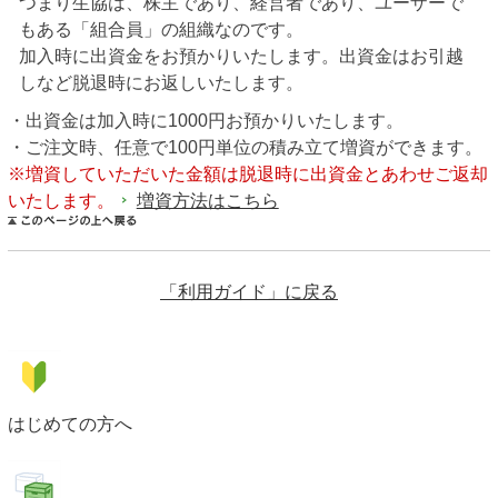
つまり生協は、株主であり、経営者であり、ユーザーで
もある「組合員」の組織なのです。
加入時に出資金をお預かりいたします。出資金はお引越
しなど脱退時にお返しいたします。
・出資金は加入時に1000円お預かりいたします。
・ご注文時、任意で100円単位の積み立て増資ができます。
※増資していただいた金額は脱退時に出資金とあわせご返却
いたします。
増資方法はこちら
「利用ガイド」に戻る
はじめての方へ