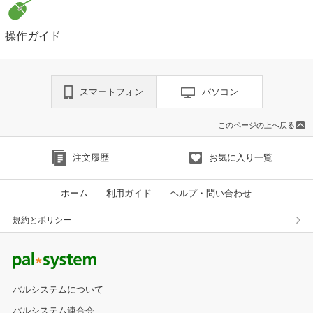
操作ガイド
スマートフォン
パソコン
このページの上へ戻る
注文履歴
お気に入り一覧
ホーム
利用ガイド
ヘルプ・問い合わせ
規約とポリシー
パルシステムについて
パルシステム連合会