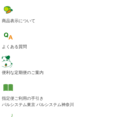
商品表示について
よくある質問
便利な定期便のご案内
指定便ご利用の手引き
パルシステム東京
パルシステム神奈川