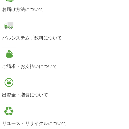
お届け方法について
パルシステム手数料について
ご請求・お支払いについて
出資金・増資について
リユース・リサイクルについて